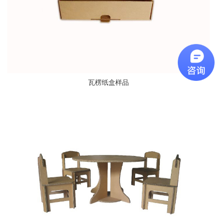
瓦楞纸盒样品