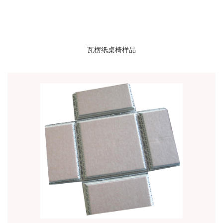
瓦楞纸桌椅样品