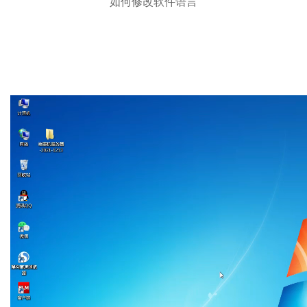
如何修改软件语言