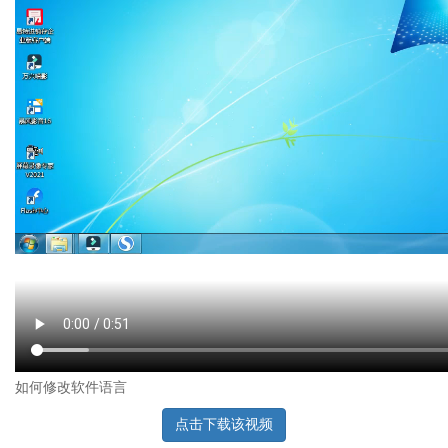
如何修改软件语言
点击下载该视频