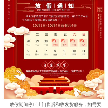
放假期间停止上门售后和收发货服务，如需要